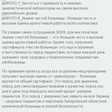
По словам самих сотрудников ЗОКБ, для них почетное
звание «чистой больницы» – это большая честь и высокая
оценка кропотливой работы. Кроме того, получение
сертификата «Чистая больница» это еще и огромная
ответственность перед пациентами, которые каждый день
доверяют свое здоровье и благополучие специалистам
облбольницы.
По правилам проекта, когда все отделения медучреждения
получают высокую оценку от «ревизоров» – больнице
вручается общий сертификат. Это повод для уважения,
повод для самосовершенствования и развития, повод изо
дня в день подтверждать высокий кредит доверия
пациентов. Это повод с уверенностью заявить на всю Украину
– здоровье пациентов и персонала Запорожской областной
клинической больницы в полной безопасности.