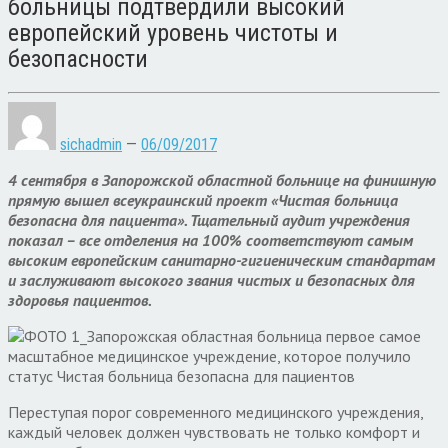
больницы подтвердили высокий
европейский уровень чистоты и
безопасности
sichadmin
—
06/09/2017
4 сентября в Запорожской областной больнице на финишную
прямую вышел всеукраинский проект «Чистая больница
безопасна для пациента». Тщательный аудит учреждения
показал – все отделения на 100% соответствуют самым
высоким европейским санитарно-гигиеническим стандартам
и заслуживают высокого звания чистых и безопасных для
здоровья пациентов.
Переступая порог современного медицинского учреждения,
каждый человек должен чувствовать не только комфорт и