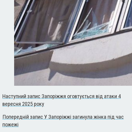
Наступний запис
Запоріжжя оговтується від атаки 4
вересня 2025 року
Попередній запис
У Запоріжжі загинула жінка під час
пожежі