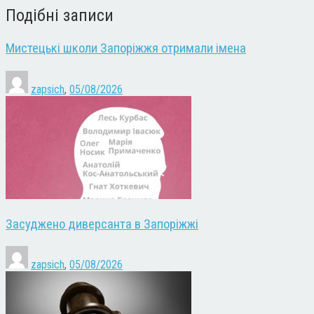
Подібні записи
Мистецькі школи Запоріжжя отримали імена
zapsich
,
05/08/2026
Засуджено диверсанта в Запоріжжі
zapsich
,
05/08/2026