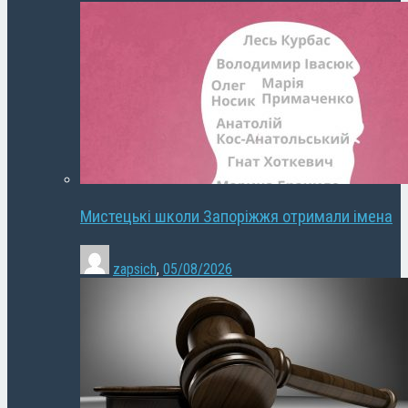
Мистецькі школи Запоріжжя отримали імена
zapsich
,
05/08/2026