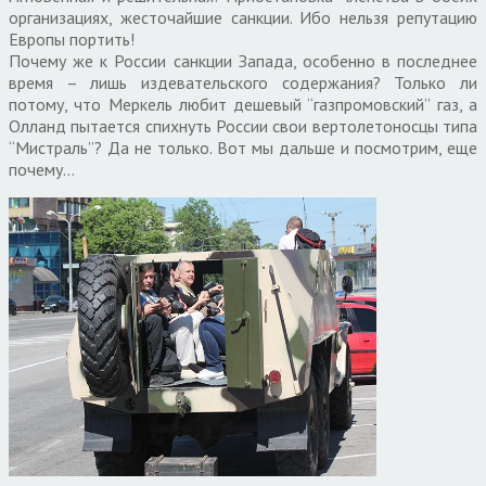
организациях, жесточайшие санкции. Ибо нельзя репутацию
Европы портить!
Почему же к России санкции Запада, особенно в последнее
время – лишь издевательского содержания? Только ли
потому, что Меркель любит дешевый “газпромовский” газ, а
Олланд пытается спихнуть России свои вертолетоносцы типа
“Мистраль”? Да не только. Вот мы дальше и посмотрим, еще
почему…