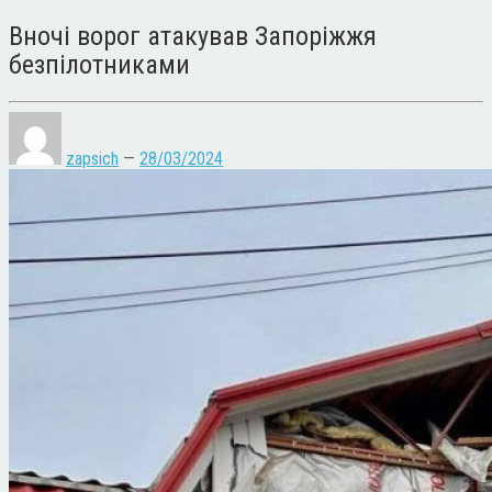
Вночі ворог атакував Запоріжжя
безпілотниками
zapsich
—
28/03/2024