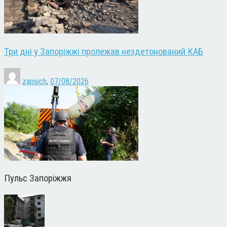
Три дні у Запоріжжі пролежав нездетонований КАБ
zapsich
,
07/08/2026
Пульс Запоріжжя