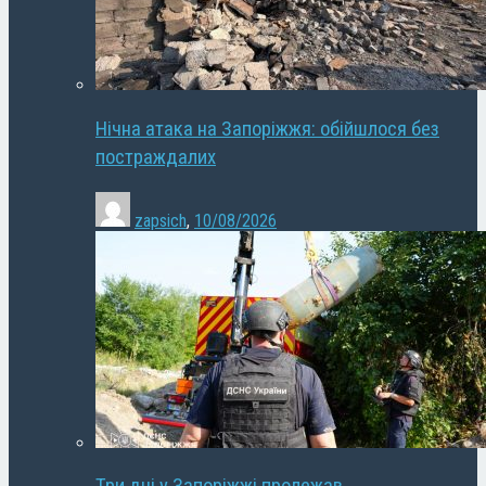
Нічна атака на Запоріжжя: обійшлося без
постраждалих
zapsich
,
10/08/2026