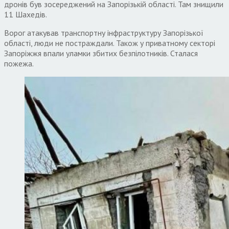
дронів був зосереджений на Запорізькій області. Там знищили
11 Шахедів.
Ворог атакував транспортну інфраструктуру Запорізької
області, люди не постраждали. Також у приватному секторі
Запоріжжя впали уламки збитих безпілотників. Сталася
пожежа.