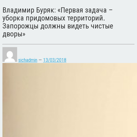
Владимир Буряк: «Первая задача –
уборка придомовых территорий.
Запорожцы должны видеть чистые
дворы»
sichadmin
—
13/03/2018