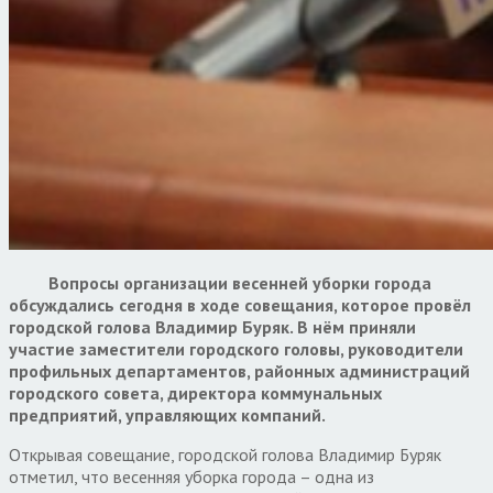
Вопросы организации весенней уборки города
обсуждались сегодня в ходе совещания, которое провёл
городской голова Владимир Буряк. В нём приняли
участие заместители городского головы, руководители
профильных департаментов, районных администраций
городского совета, директора коммунальных
предприятий, управляющих компаний.
Открывая совещание, городской голова Владимир Буряк
отметил, что весенняя уборка города – одна из