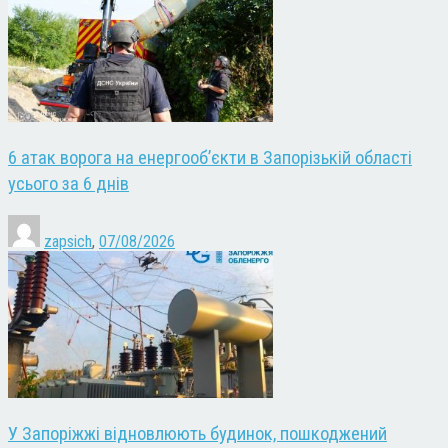
6 атак ворога на енергооб’єкти в Запорізькій області
усього за 6 днів
zapsich
,
07/08/2026
У Запоріжжі відновлюють будинок, пошкоджений