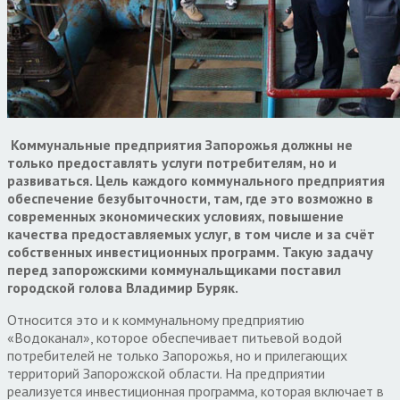
Коммунальные предприятия Запорожья должны не
только предоставлять услуги потребителям, но и
развиваться. Цель каждого коммунального предприятия
обеспечение безубыточности, там, где это возможно в
современных экономических условиях, повышение
качества предоставляемых услуг, в том числе и за счёт
собственных инвестиционных программ. Такую задачу
перед запорожскими коммунальщиками поставил
городской голова Владимир Буряк.
Относится это и к коммунальному предприятию
«Водоканал», которое обеспечивает питьевой водой
потребителей не только Запорожья, но и прилегающих
территорий Запорожской области. На предприятии
реализуется инвестиционная программа, которая включает в