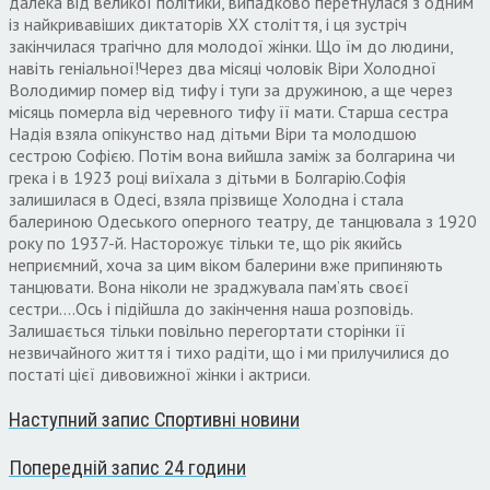
Наступний запис
Спортивні новини
Попередній запис
24 години