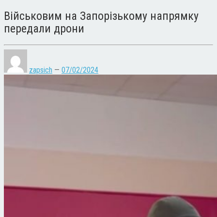
Військовим на Запорізькому напрямку
передали дрони
zapsich
—
07/02/2024