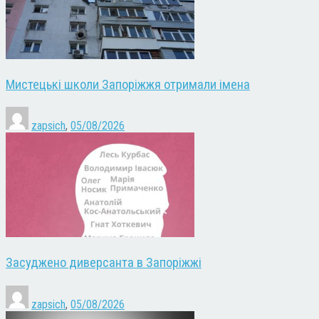
Мистецькі школи Запоріжжя отримали імена
zapsich
,
05/08/2026
Засуджено диверсанта в Запоріжжі
zapsich
,
05/08/2026