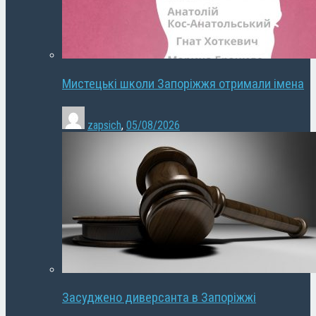
Мистецькі школи Запоріжжя отримали імена
zapsich
,
05/08/2026
Засуджено диверсанта в Запоріжжі