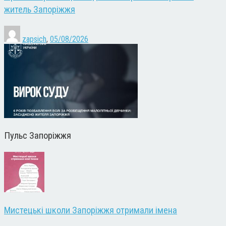
житель Запоріжжя
zapsich
,
05/08/2026
Пульс Запоріжжя
Мистецькі школи Запоріжжя отримали імена