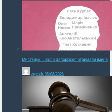
Мистецькі школи Запоріжжя отримали імена
zapsich
,
05/08/2026