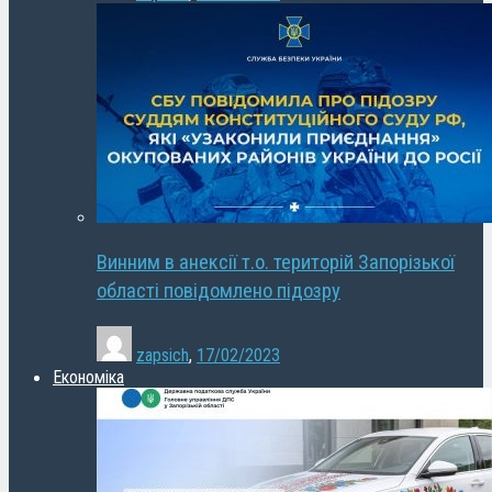
Винним в анексії т.о. територій Запорізької
області повідомлено підозру
zapsich
,
17/02/2023
Економіка