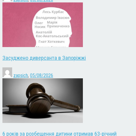
Засуджено диверсанта в Запоріжжі
zapsich
,
05/08/2026
6 років за розбещення дитини отримав 63-річний