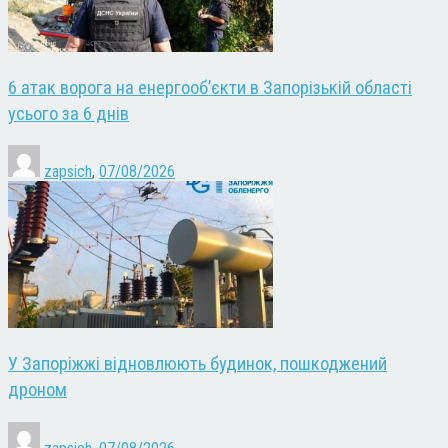
6 атак ворога на енергооб’єкти в Запорізькій області
усього за 6 днів
zapsich
,
07/08/2026
У Запоріжжі відновлюють будинок, пошкоджений
дроном