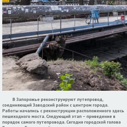
В Запорожье реконструируют путепровод,
соединяющий Заводский район с центром города.
Работы начались с реконструкции расположенного здесь
пешеходного моста. Следующий этап – приведение в
порядок самого путепровода. Сегодня городской голова