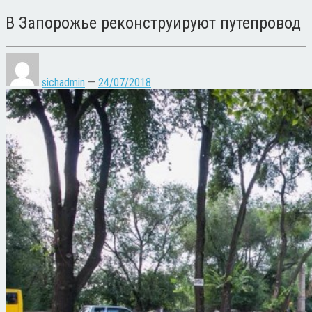
В Запорожье реконструируют путепровод
sichadmin
—
24/07/2018