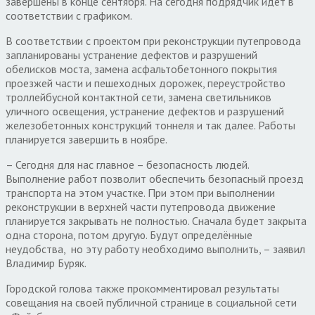
завершены в конце сентября. На сегодня подрядчик идёт в
соответствии с графиком.
В соответствии с проектом при реконструкции путепровода
запланированы устранение дефектов и разрушений
обелисков моста, замена асфальтобетонного покрытия
проезжей части и пешеходных дорожек, переустройство
троллейбусной контактной сети, замена светильников
уличного освещения, устранение дефектов и разрушений
железобетонных конструкций тоннеля и так далее. Работы
планируется завершить в ноябре.
– Сегодня для нас главное – безопасность людей.
Выполнение работ позволит обеспечить безопасный проезд
транспорта на этом участке. При этом при выполнении
реконструкции в верхней части путепровода движение
планируется закрывать не полностью. Сначала будет закрыта
одна сторона, потом другую. Будут определённые
неудобства, но эту работу необходимо выполнить, – заявил
Владимир Буряк.
Городской голова также прокомментировал результаты
совещания на своей публичной странице в социальной сети