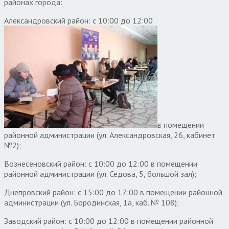
районах города:
Александровский район: с 10:00 до 12:00
в помещении
районной администрации (ул. Александровская, 26, кабинет
№2);
Вознесеновский район: с 10:00 до 12:00 в помещении
районной администрации (ул. Седова, 5, большой зал);
Днепровский район: с 15:00 до 17:00 в помещении районной
администрации (ул. Бородинская, 1а, каб. № 108);
Заводский район: с 10:00 до 12:00 в помещении районной