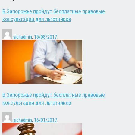
В Запорожье пройдут бесплатные правовые
консультации для льготников
sichadmin
,
15/08/2017
В Запорожье пройдут бесплатные правовые
консультации для льготников
sichadmin
,
16/01/2017