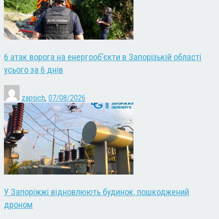
6 атак ворога на енергооб’єкти в Запорізькій області
усього за 6 днів
zapsich
,
07/08/2026
У Запоріжжі відновлюють будинок, пошкоджений
дроном