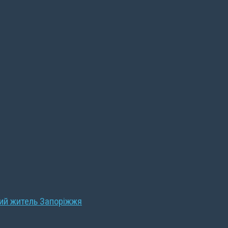
ний житель Запоріжжя