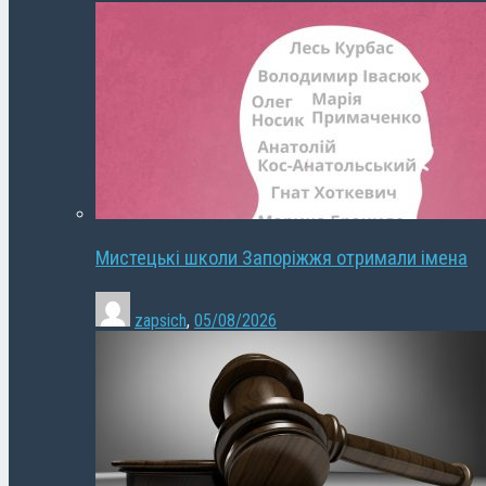
Мистецькі школи Запоріжжя отримали імена
zapsich
,
05/08/2026