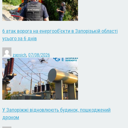
6 атак ворога на енергооб’єкти в Запорізькій області
усього за 6 днів
zapsich
,
07/08/2026
У Запоріжжі відновлюють будинок, пошкоджений
дроном