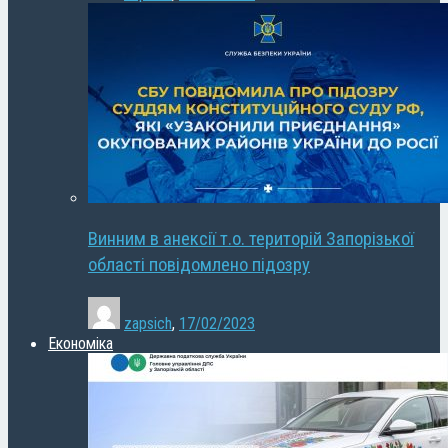
Винним в анексії т.о. територій Запорізької
області повідомлено підозру
zapsich
,
17/02/2023
Економіка