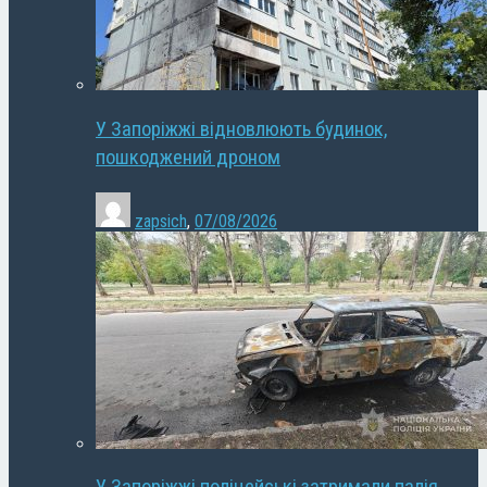
У Запоріжжі відновлюють будинок,
пошкоджений дроном
zapsich
,
07/08/2026