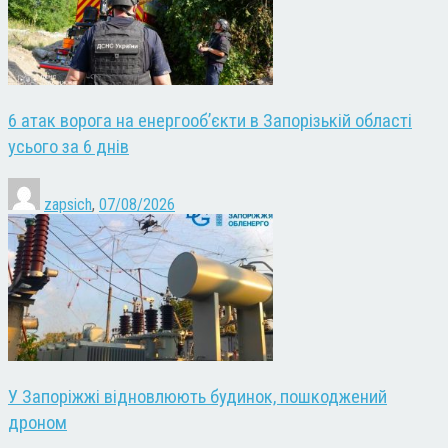
6 атак ворога на енергооб’єкти в Запорізькій області
усього за 6 днів
zapsich
,
07/08/2026
У Запоріжжі відновлюють будинок, пошкоджений
дроном