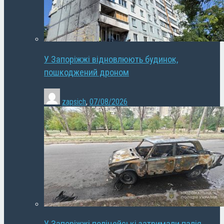
У Запоріжжі відновлюють будинок,
пошкоджений дроном
zapsich
,
07/08/2026