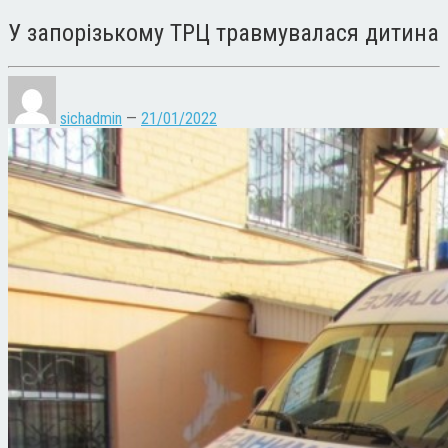
У запорізькому ТРЦ травмувалася дитина
sichadmin
—
21/01/2022