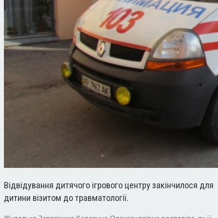
Відвідування дитячого ігрового центру закінчилося для
дитини візитом до травматології.