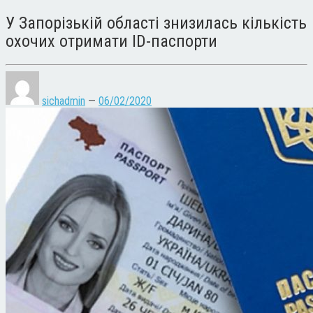
У Запорізькій області знизилась кількість
охочих отримати ID-паспорти
sichadmin
—
06/02/2020