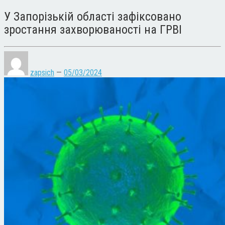
У Запорізькій області зафіксовано
зростання захворюваності на ГРВІ
zapsich
—
05/03/2024