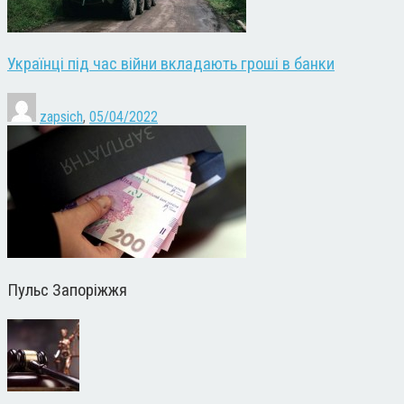
Українці під час війни вкладають гроші в банки
zapsich
,
05/04/2022
Пульс Запоріжжя