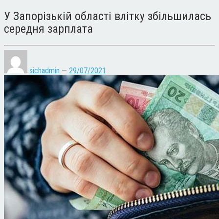
У Запорізькій області влітку збільшилась
середня зарплата
sichadmin
—
29/07/2021