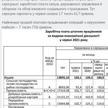
середньої заробітної плати галузь державного управління й
оборони та обов’язкового соціального страхування. Тут
середня зарплата у червні склала 17 тисяч 617 гривень.
Найменше грошей платили працівникам операцій з нерухомим
майном – 7 тисяч 756 гривень.