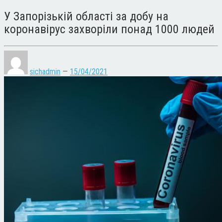
У Запорізькій області за добу на
коронавірус захворіли понад 1000 людей
sichadmin
—
15/04/2021