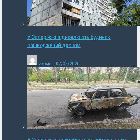
У Запоріжжі відновлюють будинок,
пошкоджений дроном
zapsich
,
07/08/2026