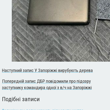
Наступний запис
У Запоріжжі вирубують дерева
Попередній запис
ДБР повідомили про підозру
заступнику командира одної з в/ч на Запоріжжі
Подібні записи