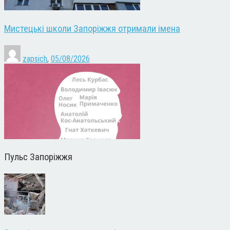
Мистецькі школи Запоріжжя отримали імена
zapsich
,
05/08/2026
Пульс Запоріжжя