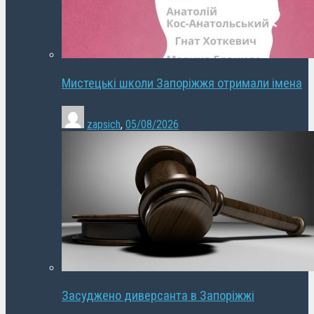
Мистецькі школи Запоріжжя отримали імена
zapsich
,
05/08/2026
Засуджено диверсанта в Запоріжжі