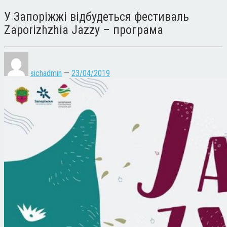
У Запоріжжі відбудеться фестиваль
Zaporizhzhia Jazzy – програма
sichadmin
—
23/04/2019