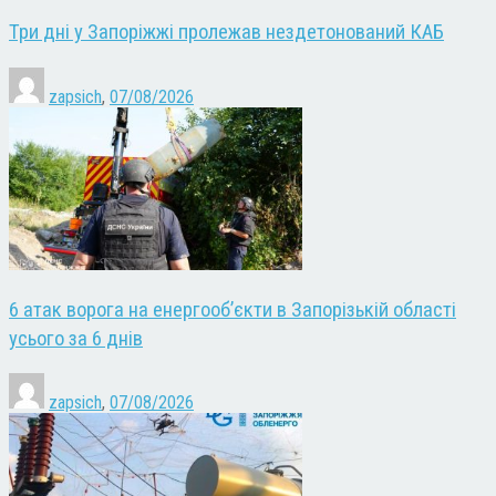
Три дні у Запоріжжі пролежав нездетонований КАБ
zapsich
,
07/08/2026
6 атак ворога на енергооб’єкти в Запорізькій області
усього за 6 днів
zapsich
,
07/08/2026