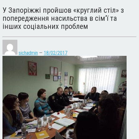
У Запоріжжі пройшов «круглий стіл» з
попередження насильства в сім’ї та
інших соціальних проблем
sichadmin
—
18/02/2017