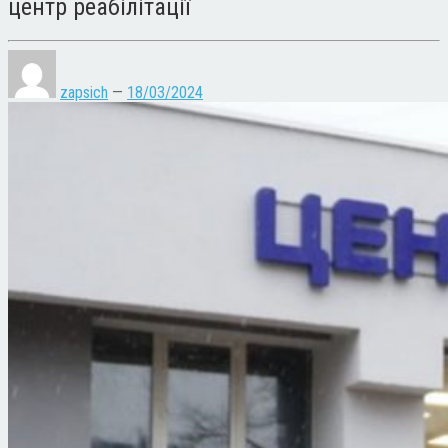
центр реабілітації
zapsich
—
18/03/2024