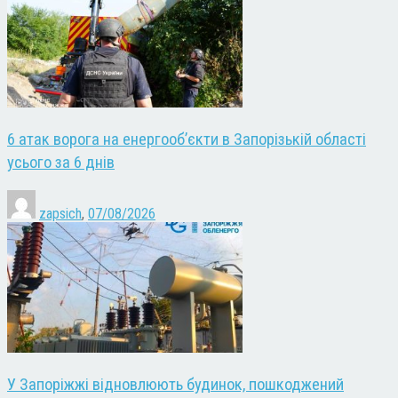
6 атак ворога на енергооб’єкти в Запорізькій області
усього за 6 днів
zapsich
,
07/08/2026
У Запоріжжі відновлюють будинок, пошкоджений