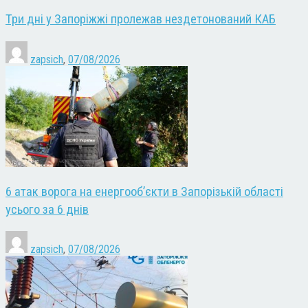
Три дні у Запоріжжі пролежав нездетонований КАБ
zapsich
,
07/08/2026
6 атак ворога на енергооб’єкти в Запорізькій області
усього за 6 днів
zapsich
,
07/08/2026