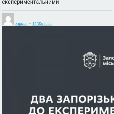
експериментальними
zapsich
—
14/05/2026