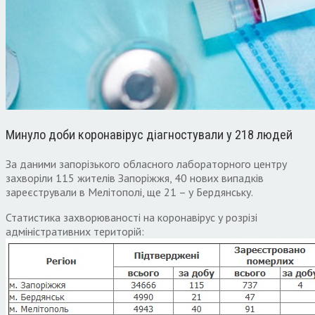
Минуло доби коронавірус діагностували у 218 людей
За даними запорізького обласного лабораторного центру
захворіли 115 жителів Запоріжжя, 40 нових випадків
зареєстрували в Мелітополі, ще 21 – у Бердянську.
Статистика захворюваності на коронавірус у розрізі
адміністративних територій: