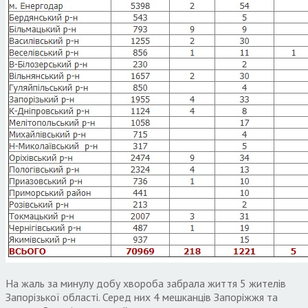
На жаль за минулу добу хвороба забрала життя 5 жителів
Запорізької області. Серед них 4 мешканців Запоріжжя та