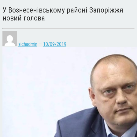
У Вознесенівському районі Запоріжжя
новий голова
sichadmin
—
10/09/2019