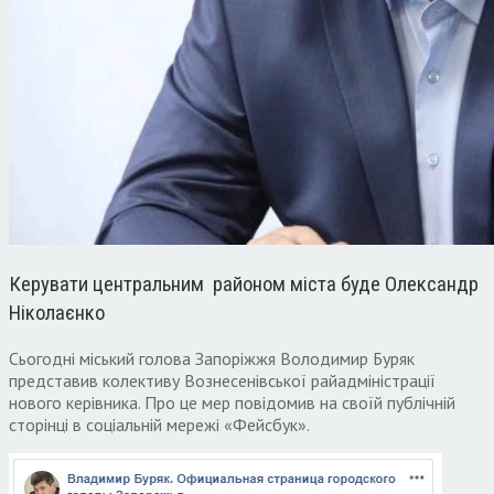
Керувати центральним районом міста буде Олександр
Ніколаєнко
Сьогодні міський голова Запоріжжя Володимир Буряк
представив колективу Вознесенівської райадміністрації
нового керівника. Про це мер повідомив на своїй публічній
сторінці в соціальній мережі «Фейсбук».