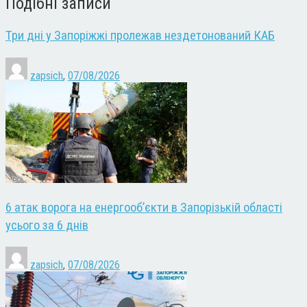
Подібні записи
Три дні у Запоріжжі пролежав нездетонований КАБ
zapsich
,
07/08/2026
6 атак ворога на енергооб’єкти в Запорізькій області
усього за 6 днів
zapsich
,
07/08/2026