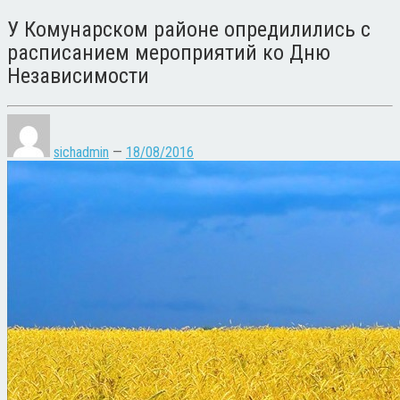
У Комунарском районе опредилились с
расписанием мероприятий ко Дню
Независимости
sichadmin
—
18/08/2016