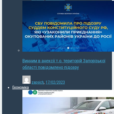
Винним в анексії т.о. територій Запорізької
області повідомлено підозру
zapsich
,
17/02/2023
Економіка