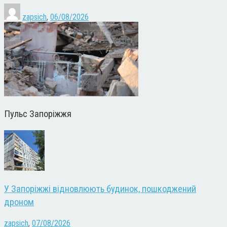
zapsich
,
06/08/2026
Пульс Запоріжжя
У Запоріжжі відновлюють будинок, пошкоджений
дроном
zapsich
,
07/08/2026