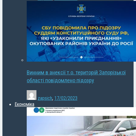
Винним в анексії т.о. територій Запорізької
області повідомлено підозру
zapsich
,
17/02/2023
Економіка