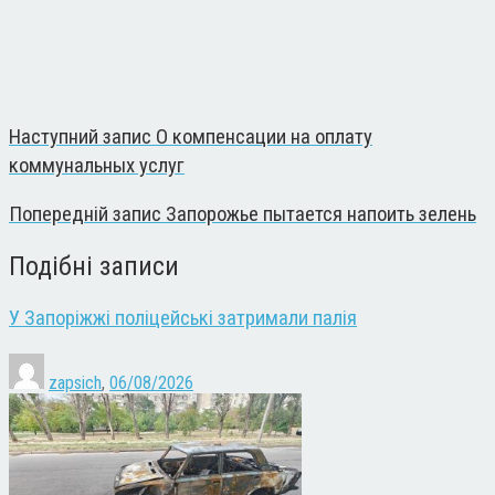
Наступний запис
О компенсации на оплату
коммунальных услуг
Попередній запис
Запорожье пытается напоить зелень
Подібні записи
У Запоріжжі поліцейські затримали палія
zapsich
,
06/08/2026