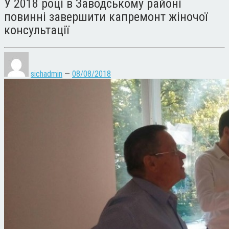
У 2018 році в Заводському районі
повинні завершити капремонт жіночої
консультації
sichadmin
—
08/08/2018