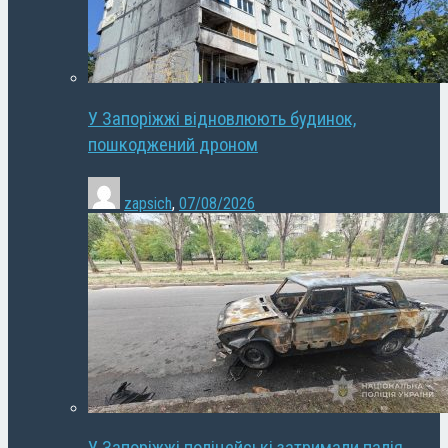
У Запоріжжі відновлюють будинок,
пошкоджений дроном
zapsich
,
07/08/2026