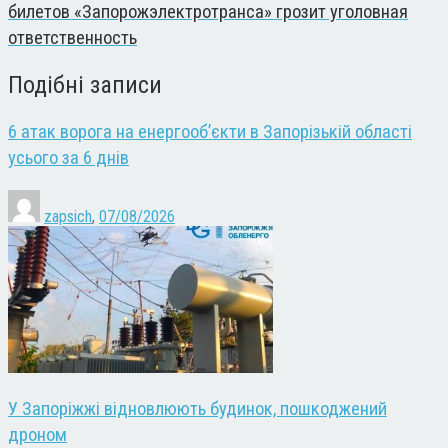
билетов «Запорожэлектротранса» грозит уголовная
ответственность
Подібні записи
6 атак ворога на енергооб’єкти в Запорізькій області
усього за 6 днів
zapsich
,
07/08/2026
У Запоріжжі відновлюють будинок, пошкоджений
дроном