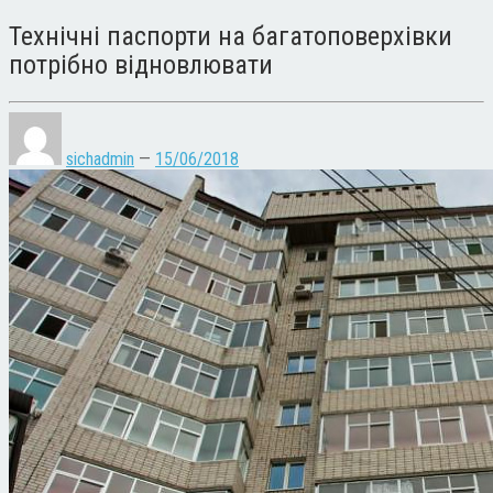
Технічні паспорти на багатоповерхівки
потрібно відновлювати
sichadmin
—
15/06/2018