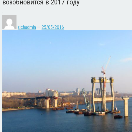
возобновится в 2017 году
sichadmin
—
25/05/2016