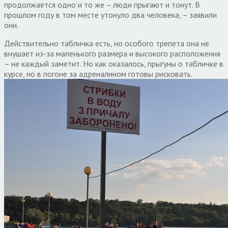
продолжается одно и то же – люди прыгают и тонут. В
прошлом году в том месте утонуло два человека, – заявили
они.
Действительно табличка есть, но особого трепета она не
внушает из-за маленького размера и высокого расположения
– не каждый заметит. Но как оказалось, прыгуны о табличке в
курсе, но в погоне за адреналином готовы рисковать.