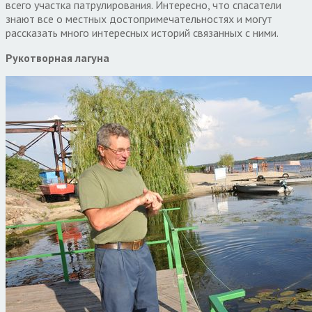
всего участка патрулирования. Интересно, что спасатели
знают все о местных достопримечательностях и могут
рассказать много интересных историй связанных с ними.
Рукотворная лагуна