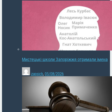
Мистецькі школи Запоріжжя отримали імена
zapsich
,
05/08/2026