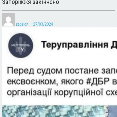
Запоріжжя закінчено
zapsich
—
27/03/2024