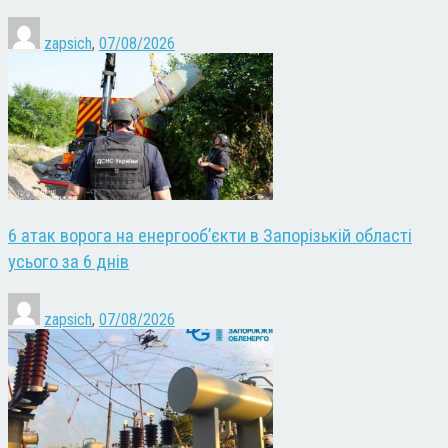
zapsich
,
07/08/2026
6 атак ворога на енергооб’єкти в Запорізькій області
усього за 6 днів
zapsich
,
07/08/2026