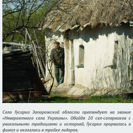
Село Гусарка Запорожской области претендует на звание
«Невероятного села Украины». Обойдя 20 сел-соперников с
уникальными традициями и историей, Гусарка прорвалась в
финал и оказалась в тройке лидеров.