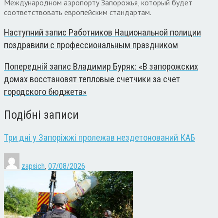
Международном аэропорту Запорожья, который будет
соответствовать европейским стандартам.
Наступний запис
Работников Национальной полиции
поздравили с профессиональным праздником
Попередній запис
Владимир Буряк: «В запорожских
домах восстановят тепловые счетчики за счет
городского бюджета»
Подібні записи
Три дні у Запоріжжі пролежав нездетонований КАБ
zapsich
,
07/08/2026