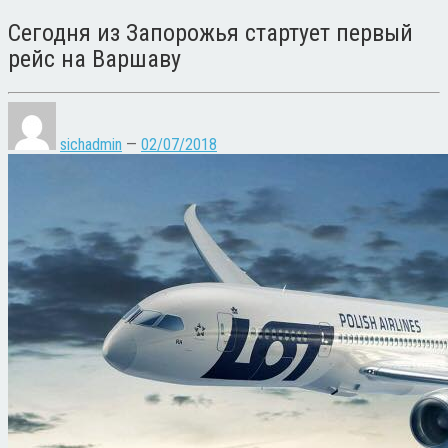
Сегодня из Запорожья стартует первый
рейс на Варшаву
sichadmin
—
02/07/2018