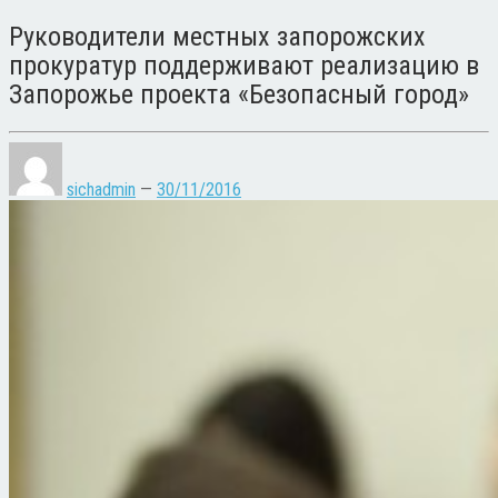
Руководители местных запорожских
прокуратур поддерживают реализацию в
Запорожье проекта «Безопасный город»
sichadmin
—
30/11/2016