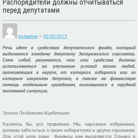
Распорядители должны отчитываться
перед депутатами
sichadmin
—
05/02/2013
Речь идет о средствах депутатского фонда, который
выделяется каждому депутату Запорожского горсовета.
Само собой разумеется, что эти средства должны
использоваться на улучшение условий жизни людей,
проживающих в округе, от которого избирался или за
которым закреплен депутат, а также на финансовую
помощь отдельным гражданам, оказавшимся в трудной
жизненной ситуации.
Эллина Позднякова-Кирбятьева
Казалось бы, все правильно. Мы, народные избранники,
должны заботиться о своих избирателях и других горожанах.
Для этой цели даже финансы нам выделяются. Однако в