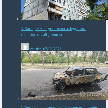
У Запоріжжі відновлюють будинок,
пошкоджений дроном
zapsich
,
07/08/2026